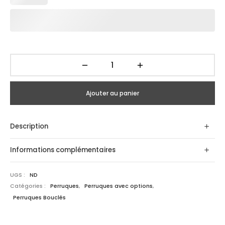
Ajouter au panier
Description
Informations complémentaires
UGS :
ND
Catégories :
Perruques
,
Perruques avec options
,
Perruques Bouclés