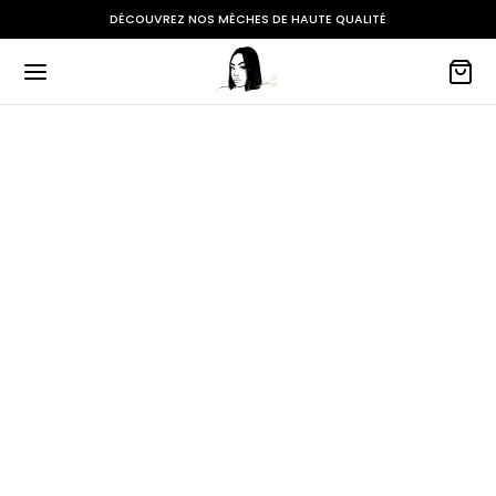
DÉCOUVREZ NOS MÈCHES DE HAUTE QUALITÉ